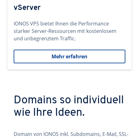
vServer
IONOS VPS bietet Ihnen die Performance
starker Server-Ressourcen mit kostenlosem
und unbegrenztem Traffic.
Mehr erfahren
Domains so individuell
wie Ihre Ideen.
Domain von IONOS inkl. Subdomains, E-Mail, SSL-