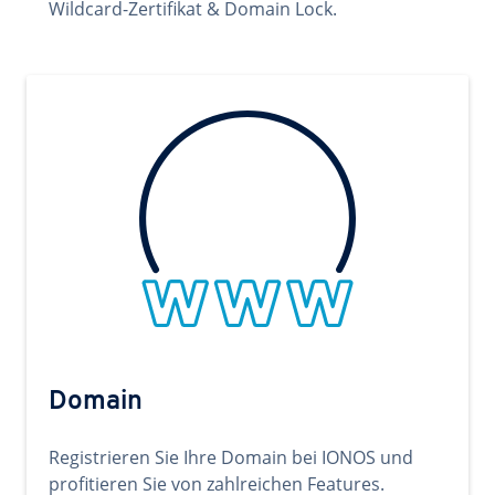
Wildcard-Zertifikat & Domain Lock.
Domain
Registrieren Sie Ihre Domain bei IONOS und
profitieren Sie von zahlreichen Features.