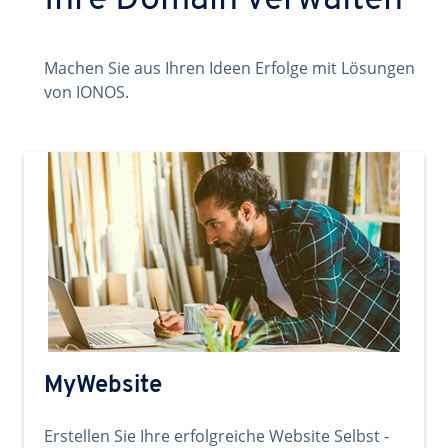
Ihre Domain verwalten
Machen Sie aus Ihren Ideen Erfolge mit Lösungen
von IONOS.
MyWebsite
Erstellen Sie Ihre erfolgreiche Website Selbst -