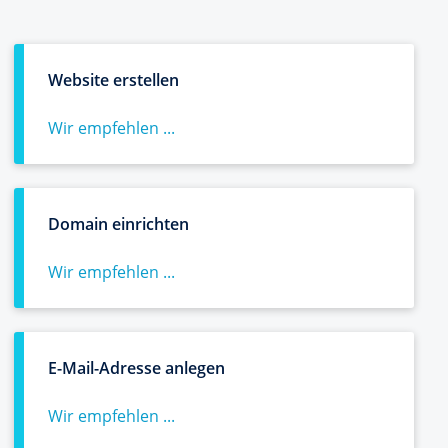
Website erstellen
Wir empfehlen ...
Domain einrichten
Wir empfehlen ...
E-Mail-Adresse anlegen
Wir empfehlen ...