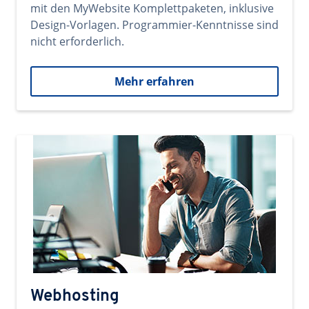
mit den MyWebsite Komplettpaketen, inklusive
Design-Vorlagen. Programmier-Kenntnisse sind
nicht erforderlich.
Mehr erfahren
Webhosting