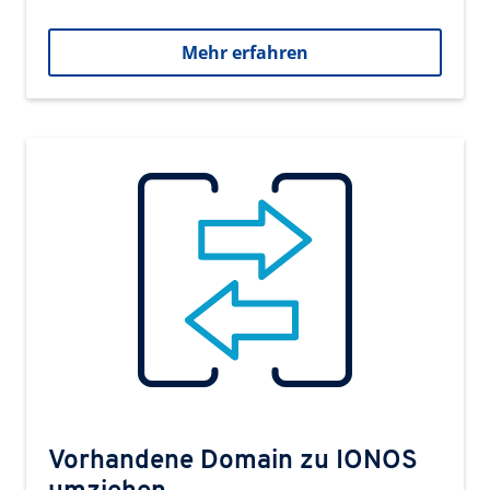
Mehr erfahren
Vorhandene Domain zu IONOS