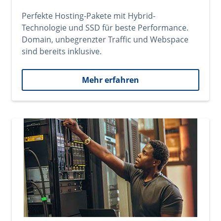
Perfekte Hosting-Pakete mit Hybrid-
Technologie und SSD für beste Performance.
Domain, unbegrenzter Traffic und Webspace
sind bereits inklusive.
Mehr erfahren