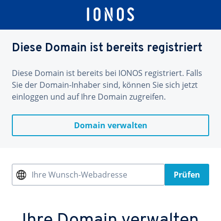
Diese Domain ist bereits registriert
Diese Domain ist bereits bei IONOS registriert. Falls
Sie der Domain-Inhaber sind, können Sie sich jetzt
einloggen und auf Ihre Domain zugreifen.
Domain verwalten
Ihre Wunsch-Webadresse
Prüfen