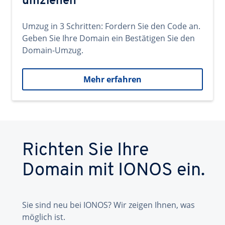
umziehen
Umzug in 3 Schritten: Fordern Sie den Code an.
Geben Sie Ihre Domain ein Bestätigen Sie den
Domain-Umzug.
Mehr erfahren
Richten Sie Ihre
Domain mit IONOS ein.
Sie sind neu bei IONOS? Wir zeigen Ihnen, was
möglich ist.